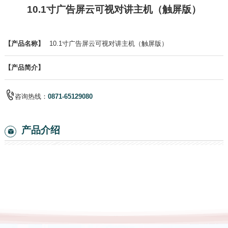
10.1寸广告屏云可视对讲主机（触屏版）
【产品名称】
10.1寸广告屏云可视对讲主机（触屏版）
【产品简介】
咨询热线：
0871-65129080
产品介绍