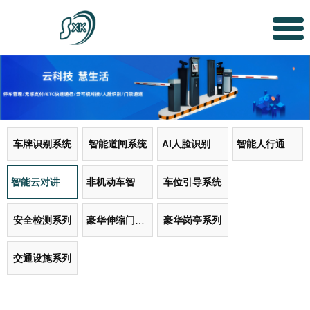
车牌识别系统
智能道闸系统
AI人脸识别系统
智能人行通道系统
智能云对讲门禁系统
非机动车智能管理系统
车位引导系统
安全检测系列
豪华伸缩门系列
豪华岗亭系列
交通设施系列